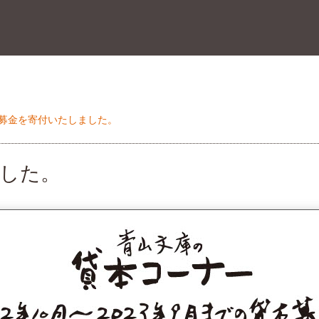
募金を寄付いたしました。
した。