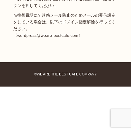
タンを押してください。
※
携帯電話にて迷惑メール防止のためメールの受信設定
をしている場合は、以下のドメイン指定解除を行ってく
ださい。
〈wordpress@weare-bestcafe.com〉
©WE ARE THE BEST CAFÉ COMPANY