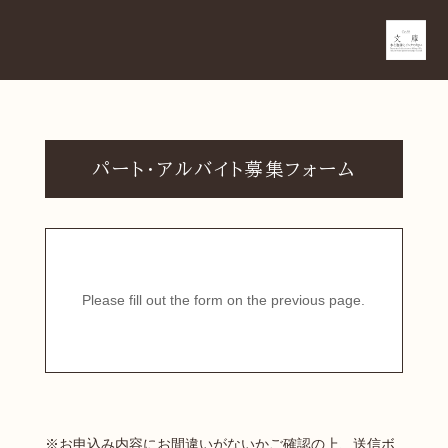
パート・アルバイト募集フォーム
Please fill out the form on the previous page.
※お申込み内容にお間違いがないかご確認の上、送信ボ