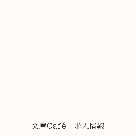
文庫Café 求人情報