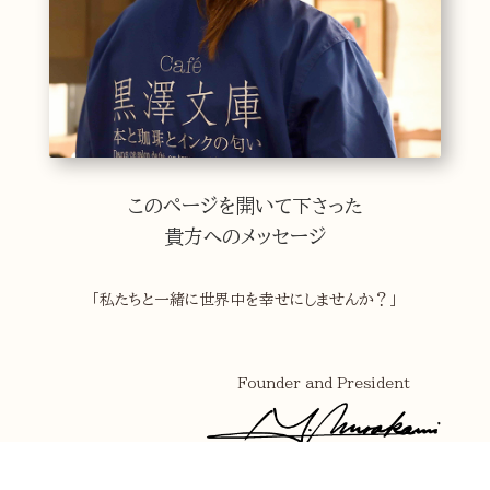
このページを開いて下さった
貴方へのメッセージ
「私たちと一緒に世界中を幸せにしませんか？」
Founder and President