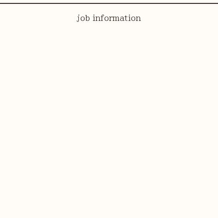
job information